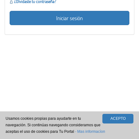
¿Olvidaste tu contraseña?
Usamos cookies propias para ayudarte en tu
ACEPTO
navegación. Si continúas navegando consideramos que
aceptas el uso de cookies para Tu Portal
- Mas informacíon