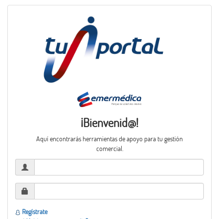
¡Bienvenid@!
Aquí encontrarás herramientas de apoyo para tu gestión
comercial.
Regístrate